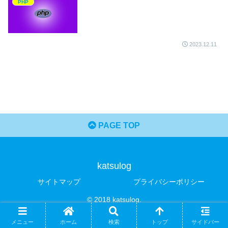
PHP
2023.12.11
PAGE TOP
katsulog
サイトマップ
プライバシーポリシー
© 2018 katsulog.
メニュー
ホーム
検索
トップ
サイドバー