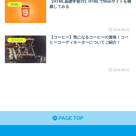
【HTML基礎学習19】HTMLでWebサイトを構
HTML
築してみる
2019.06.01
【コーヒー】気になるコーヒーの資格！コー
コーヒー
ヒーコーディネーターについてご紹介！
2019.06.01
PAGE TOP